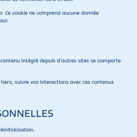
eur. Ce cookie ne comprend aucune donnée
our.
e contenu intégré depuis d’autres sites se comporte
tiers, suivre vos interactions avec ces contenus
RSONNELLES
initialisation.