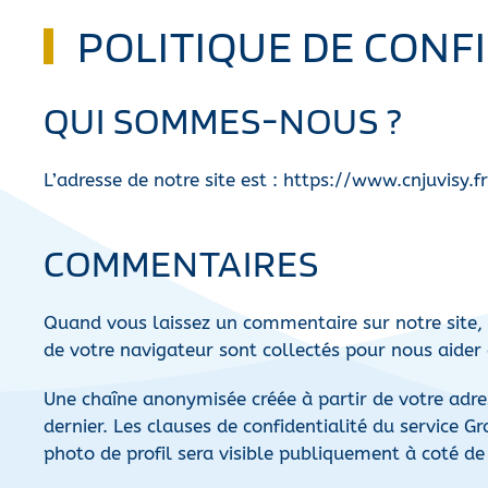
POLITIQUE DE CONF
QUI SOMMES-NOUS ?
L’adresse de notre site est : https://www.cnjuvisy.fr
COMMENTAIRES
Quand vous laissez un commentaire sur notre site, l
de votre navigateur sont collectés pour nous aider
Une chaîne anonymisée créée à partir de votre adres
dernier. Les clauses de confidentialité du service 
photo de profil sera visible publiquement à coté d