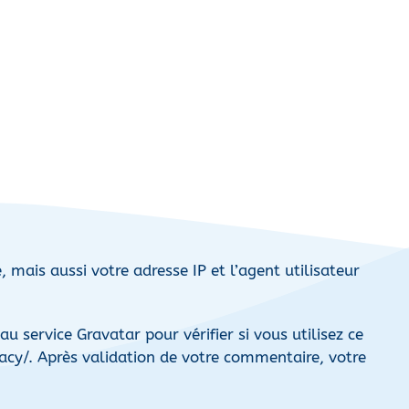
mais aussi votre adresse IP et l’agent utilisateur
service Gravatar pour vérifier si vous utilisez ce
ivacy/. Après validation de votre commentaire, votre