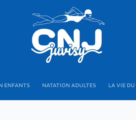
N ENFANTS
NATATION ADULTES
LA VIE DU