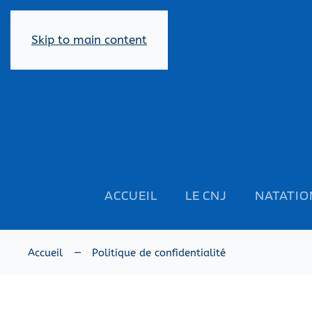
Skip to main content
ACCUEIL
LE CNJ
NATATIO
Accueil
Politique de confidentialité