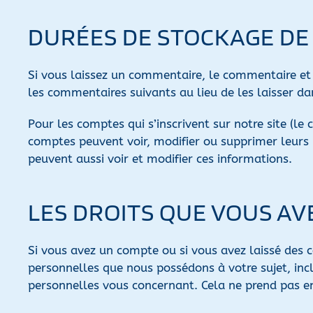
DURÉES DE STOCKAGE DE
Si vous laissez un commentaire, le commentaire e
les commentaires suivants au lieu de les laisser da
Pour les comptes qui s’inscrivent sur notre site (l
comptes peuvent voir, modifier ou supprimer leurs i
peuvent aussi voir et modifier ces informations.
LES DROITS QUE VOUS A
Si vous avez un compte ou si vous avez laissé des 
personnelles que nous possédons à votre sujet, in
personnelles vous concernant. Cela ne prend pas en