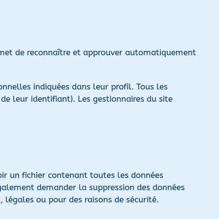
rmet de reconnaître et approuver automatiquement
nnelles indiquées dans leur profil. Tous les
 leur identifiant). Les gestionnaires du site
ir un fichier contenant toutes les données
 également demander la suppression des données
 légales ou pour des raisons de sécurité.