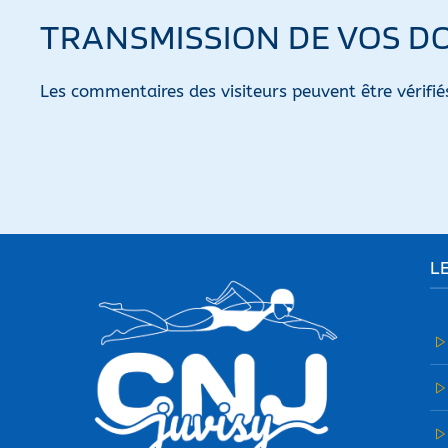
TRANSMISSION DE VOS 
Les commentaires des visiteurs peuvent être vérifié
L