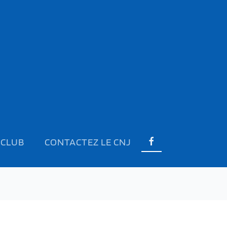
 CLUB
CONTACTEZ LE CNJ